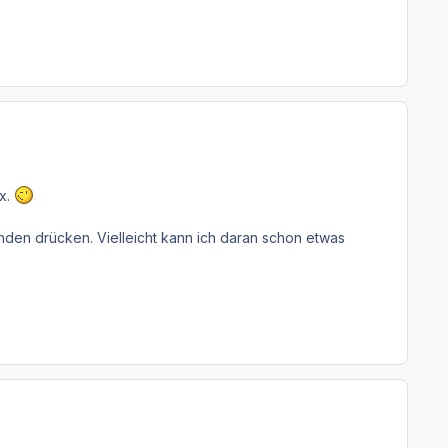
ix.
den drücken. Vielleicht kann ich daran schon etwas