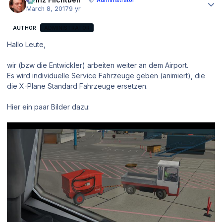
March 8, 2017
9 yr
AUTHOR
ADMINISTRATOR
Hallo Leute,
wir (bzw die Entwickler) arbeiten weiter an dem Airport.
Es wird individuelle Service Fahrzeuge geben (animiert), die
die X-Plane Standard Fahrzeuge ersetzen.
Hier ein paar Bilder dazu: