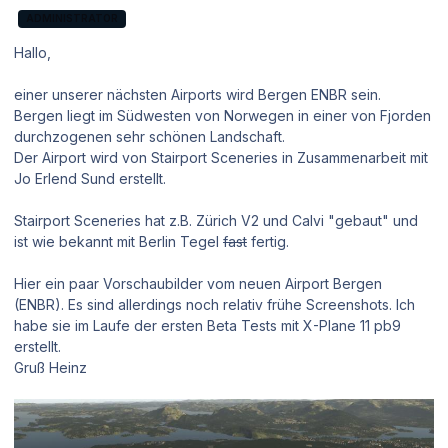
ADMINISTRATOR
Hallo,
einer unserer nächsten Airports wird Bergen ENBR sein.
Bergen liegt im Südwesten von Norwegen in einer von Fjorden
durchzogenen sehr schönen Landschaft.
Der Airport wird von Stairport Sceneries in Zusammenarbeit mit
Jo Erlend Sund erstellt.
Stairport Sceneries hat z.B. Zürich V2 und Calvi "gebaut" und
ist wie bekannt mit Berlin Tegel
fast
fertig.
Hier ein paar Vorschaubilder vom neuen Airport Bergen
(ENBR). Es sind allerdings noch relativ frühe Screenshots. Ich
habe sie im Laufe der ersten Beta Tests mit X-Plane 11 pb9
erstellt.
Gruß Heinz