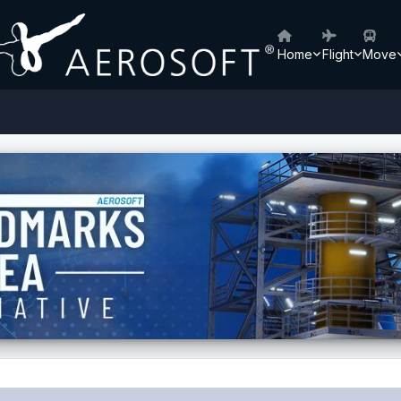
Home
Flight
Move