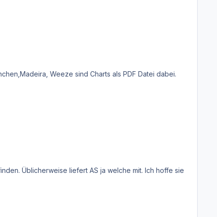
ünchen,Madeira, Weeze sind Charts als PDF Datei dabei.