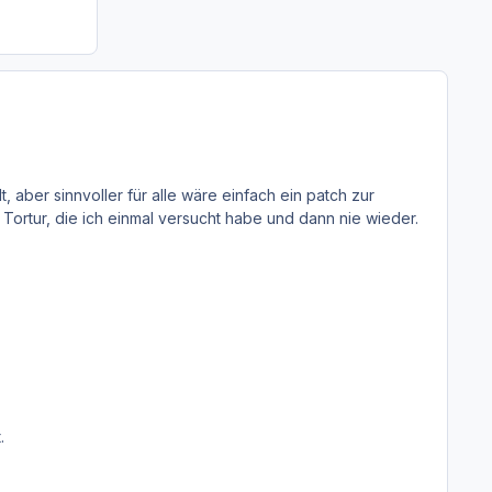
, aber sinnvoller für alle wäre einfach ein patch zur
Tortur, die ich einmal versucht habe und dann nie wieder.
.