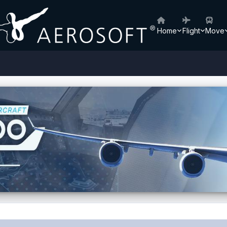
Home
Flight
Move