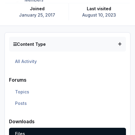
Joined
Last visited
January 25, 2017
August 10, 2023
Content Type
All Activity
Forums
Topics
Posts
Downloads
Files