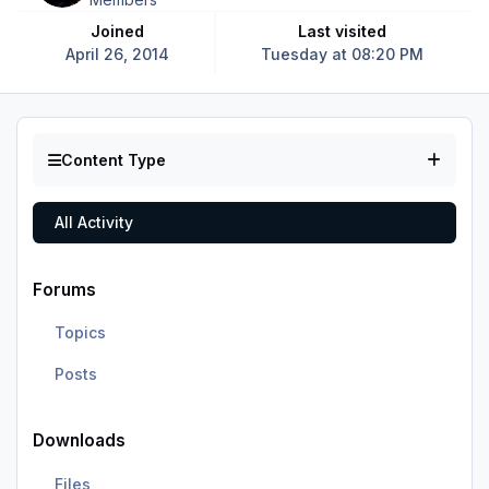
Joined
Last visited
April 26, 2014
Tuesday at 08:20 PM
Content Type
All Activity
Forums
Topics
Posts
Downloads
Files