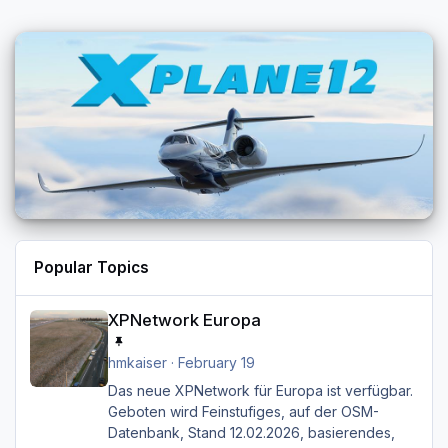
Popular Topics
XPNetwork Europa
XPNetwork Europa
hmkaiser
·
February 19
Das neue XPNetwork für Europa ist verfügbar.
Geboten wird Feinstufiges, auf der OSM-
Datenbank, Stand 12.02.2026, basierendes,