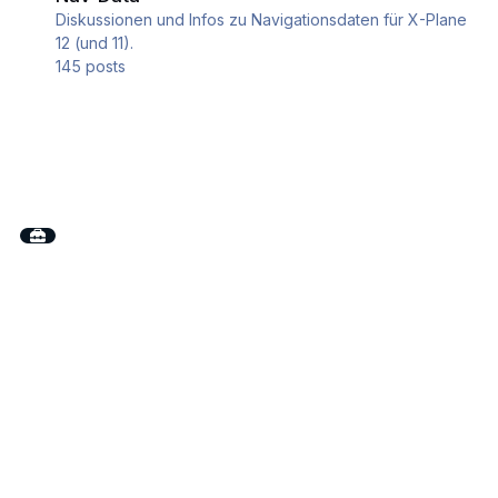
Diskussionen und Infos zu Navigationsdaten für X-Plane
12 (und 11).
145
posts