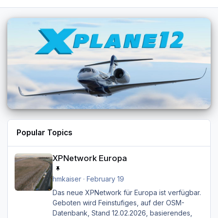
Popular Topics
XPNetwork Europa
XPNetwork Europa
hmkaiser
·
February 19
Das neue XPNetwork für Europa ist verfügbar.
Geboten wird Feinstufiges, auf der OSM-
Datenbank, Stand 12.02.2026, basierendes,