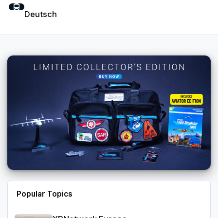
Deutsch
Popular Topics
XPNetwork Europa