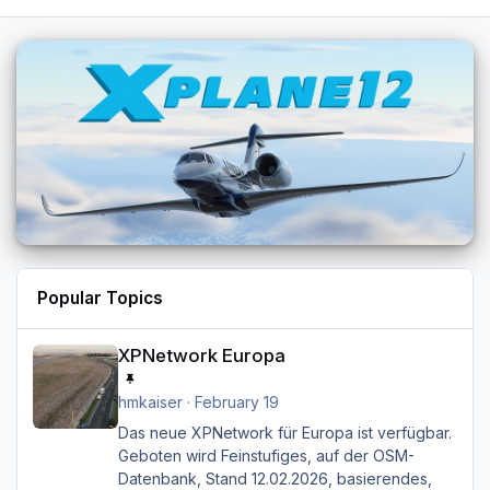
Popular Topics
XPNetwork Europa
XPNetwork Europa
hmkaiser
·
February 19
Das neue XPNetwork für Europa ist verfügbar.
Geboten wird Feinstufiges, auf der OSM-
Datenbank, Stand 12.02.2026, basierendes,