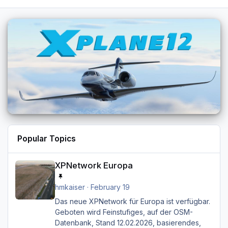
Popular Topics
XPNetwork Europa
XPNetwork Europa
hmkaiser
·
February 19
Das neue XPNetwork für Europa ist verfügbar.
Geboten wird Feinstufiges, auf der OSM-
Datenbank, Stand 12.02.2026, basierendes,