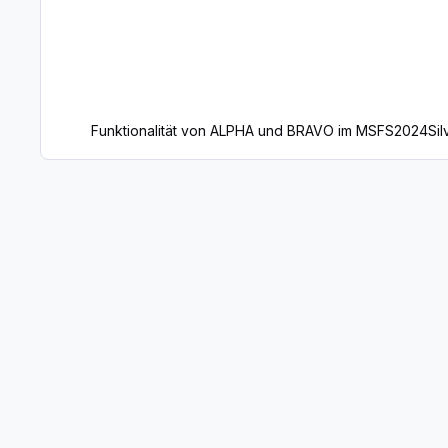
Funktionalität von ALPHA und BRAVO im MSFS2024
Si