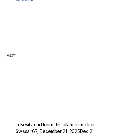
In Besitz und keine Installation möglich
Swissair67
,
December 21, 2025
Dec 21