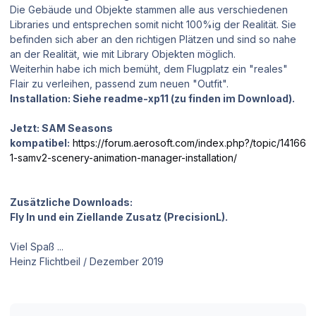
Die Gebäude und Objekte stammen alle aus verschiedenen
Libraries und entsprechen somit nicht 100%ig der Realität. Sie
befinden sich aber an den richtigen Plätzen und sind so nahe
an der Realität, wie mit Library Objekten möglich.
Weiterhin habe ich mich bemüht, dem Flugplatz ein "reales"
Flair zu verleihen, passend zum neuen "Outfit".
Installation: Siehe readme-xp11 (zu finden im Download).
Jetzt: SAM Seasons
kompatibel:
https://forum.aerosoft.com/index.php?/topic/14166
1-samv2-scenery-animation-manager-installation/
Zusätzliche Downloads:
Fly In und ein Ziellande Zusatz (PrecisionL).
Viel Spaß ...
Heinz Flichtbeil / Dezember 2019